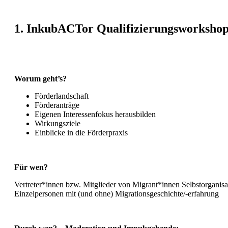
1. InkubACTor Qualifizierungsworkshop 
Worum geht’s?
Förderlandschaft
Förderanträge
Eigenen Interessenfokus herausbilden
Wirkungsziele
Einblicke in die Förderpraxis
Für wen?
Vertreter*innen bzw. Mitglieder von Migrant*innen Selbstorganisat
Einzelpersonen mit (und ohne) Migrationsgeschichte/-erfahrung