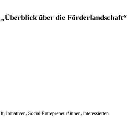
„Überblick über die Förderlandschaft“
 Initiativen, Social Entrepreneur*innen, interessierten