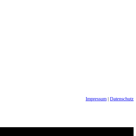
Impressum
|
Datenschutz