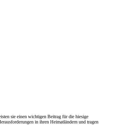
ten sie einen wichtigen Beitrag für die hiesige
 Herausforderungen in ihren Heimatländern und tragen