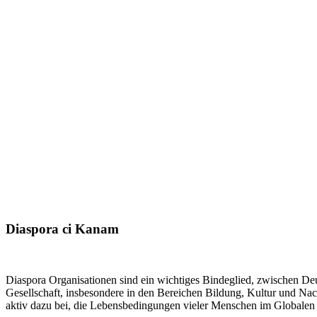
Diaspora ci Kanam
Diaspora Organisationen sind ein wichtiges Bindeglied, zwischen Deut
Gesellschaft, insbesondere in den Bereichen Bildung, Kultur und Nach
aktiv dazu bei, die Lebensbedingungen vieler Menschen im Globalen