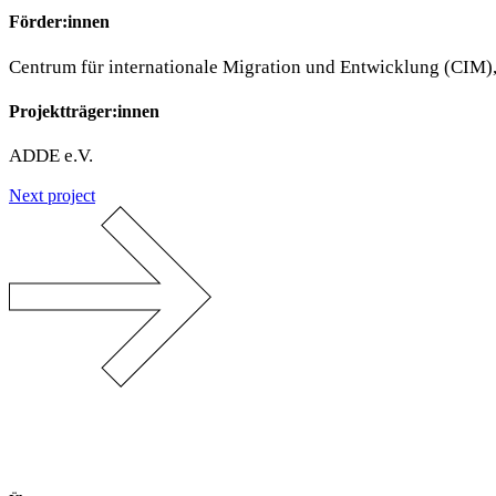
Förder:innen
Centrum für internationale Migration und Entwicklung (CIM),
Projektträger:innen
ADDE e.V.
Next project