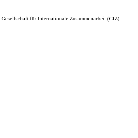
 Gesellschaft für Internationale Zusammenarbeit (GIZ)