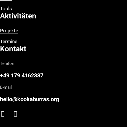
Tools
Aktivitäten
Projekte
Termine
Kontakt
Telefon
+49 179 4162387
E-mail
hello@kookaburras.org