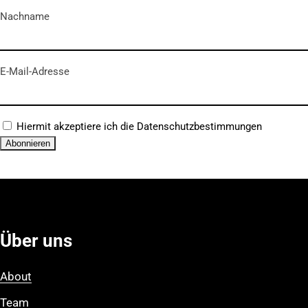
Nachname
E-Mail-Adresse
Hiermit akzeptiere ich die Datenschutzbestimmungen
Über uns
About
Team